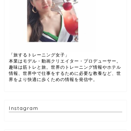
「旅するトレーニング女子」
本業はモデル・動画クリエイター・プロデューサー。
趣味は筋トレと旅。世界のトレーニング情報やホテル
情報、世界中で仕事をするために必要な教養など、世
界をより快適に歩くための情報を発信中。
Instagram