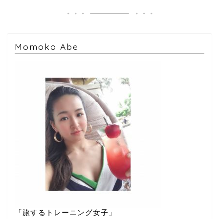
Momoko Abe
「旅するトレーニング女子」