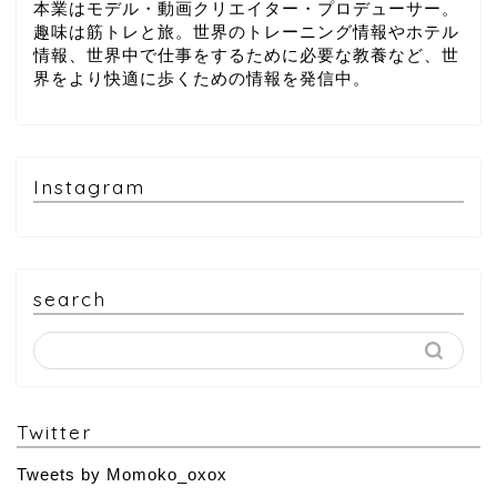
本業はモデル・動画クリエイター・プロデューサー。
趣味は筋トレと旅。世界のトレーニング情報やホテル
情報、世界中で仕事をするために必要な教養など、世
界をより快適に歩くための情報を発信中。
Instagram
search
Twitter
Tweets by Momoko_oxox