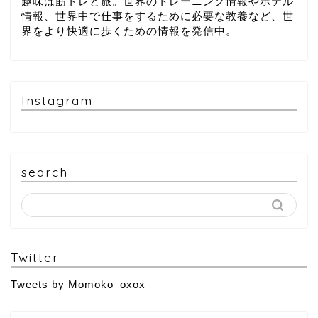
趣味は筋トレと旅。世界のトレーニング情報やホテル
情報、世界中で仕事をするために必要な教養など、世
界をより快適に歩くための情報を発信中。
Instagram
search
Twitter
Tweets by Momoko_oxox