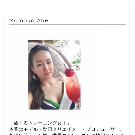
Momoko Abe
「旅するトレーニング女子」
本業はモデル・動画クリエイター・プロデューサー。