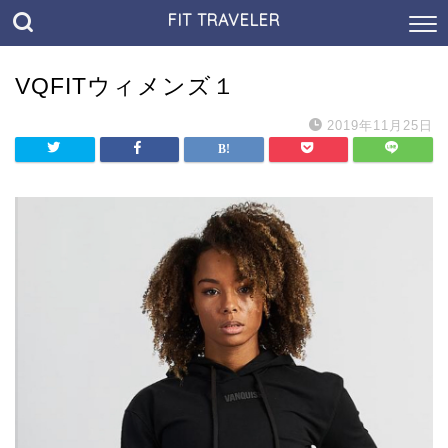
FIT TRAVELER
VQFITウィメンズ１
2019年11月25日