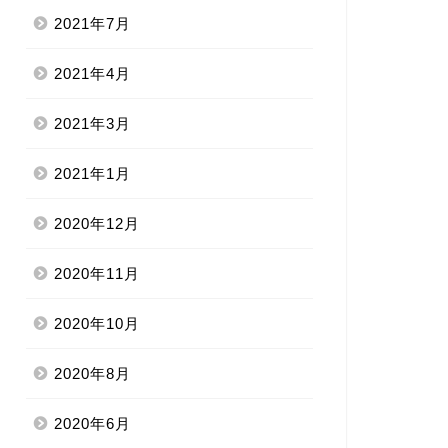
2021年7月
2021年4月
2021年3月
2021年1月
2020年12月
2020年11月
2020年10月
2020年8月
2020年6月