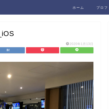
ホーム
プロフ
_iOS
2020年1月13日