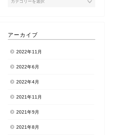
アーカイブ
2022年11月
2022年6月
2022年4月
2021年11月
2021年9月
2021年8月