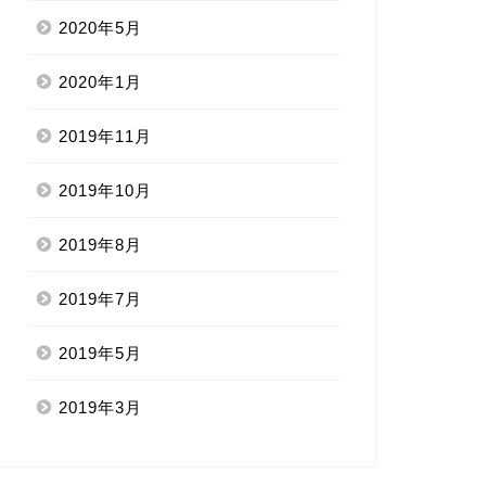
2020年5月
2020年1月
2019年11月
2019年10月
2019年8月
2019年7月
2019年5月
2019年3月