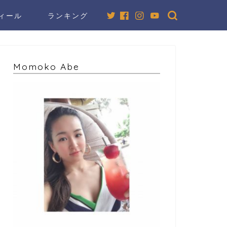
ィール
ランキング
Momoko Abe