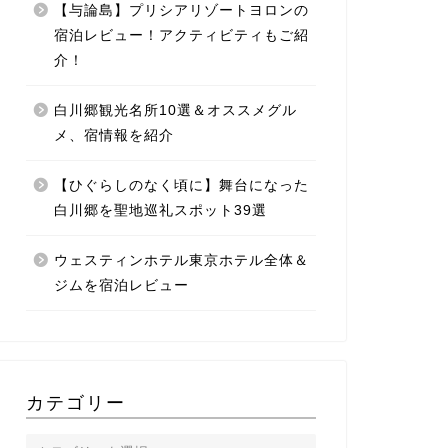
【与論島】プリシアリゾートヨロンの
宿泊レビュー！アクティビティもご紹
介！
白川郷観光名所10選＆オススメグル
メ、宿情報を紹介
【ひぐらしのなく頃に】舞台になった
白川郷を聖地巡礼スポット39選
ウェスティンホテル東京ホテル全体＆
ジムを宿泊レビュー
カテゴリー