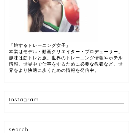
「旅するトレーニング女子」
本業はモデル・動画クリエイター・プロデューサー。
趣味は筋トレと旅。世界のトレーニング情報やホテル
情報、世界中で仕事をするために必要な教養など、世
界をより快適に歩くための情報を発信中。
Instagram
search