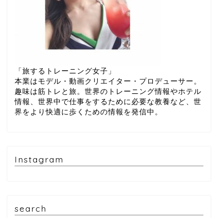
「旅するトレーニング女子」
本業はモデル・動画クリエイター・プロデューサー。
趣味は筋トレと旅。世界のトレーニング情報やホテル
情報、世界中で仕事をするために必要な教養など、世
界をより快適に歩くための情報を発信中。
Instagram
search