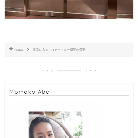
HOME
客室に入るにはカードキー認証が必要
Momoko Abe