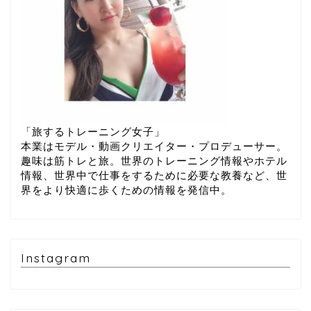
「旅するトレーニング女子」
本業はモデル・動画クリエイター・プロデューサー。
趣味は筋トレと旅。世界のトレーニング情報やホテル
情報、世界中で仕事をするために必要な教養など、世
界をより快適に歩くための情報を発信中。
Instagram