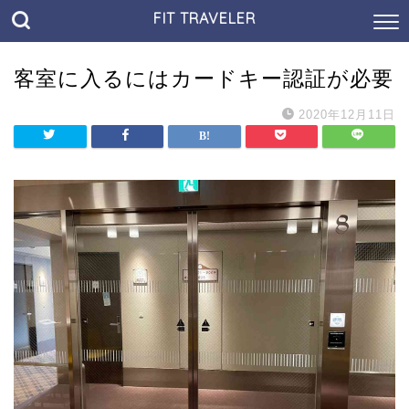
FIT TRAVELER
客室に入るにはカードキー認証が必要
2020年12月11日