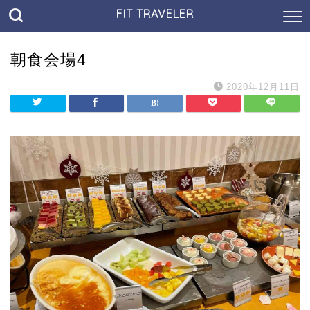
FIT TRAVELER
朝食会場4
2020年12月11日