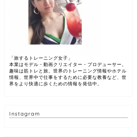
「旅するトレーニング女子」
本業はモデル・動画クリエイター・プロデューサー。
趣味は筋トレと旅。世界のトレーニング情報やホテル
情報、世界中で仕事をするために必要な教養など、世
界をより快適に歩くための情報を発信中。
Instagram