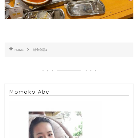
HOME
朝食会場4
Momoko Abe