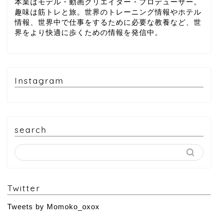
本業はモデル・動画クリエイター・プロデューサー。
趣味は筋トレと旅。世界のトレーニング情報やホテル
情報、世界中で仕事をするために必要な教養など、世
界をより快適に歩くための情報を発信中。
Instagram
search
Twitter
Tweets by Momoko_oxox