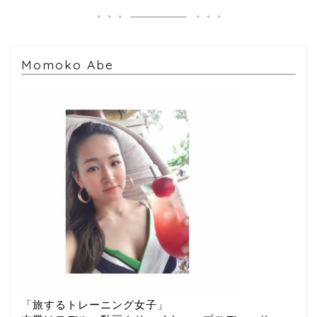
Momoko Abe
「旅するトレーニング女子」