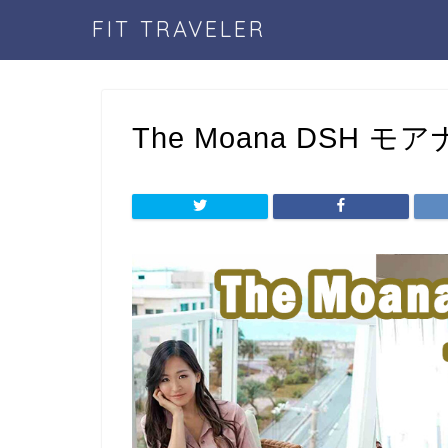
FIT TRAVELER
The Moana DSH 