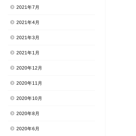
2021年7月
2021年4月
2021年3月
2021年1月
2020年12月
2020年11月
2020年10月
2020年8月
2020年6月