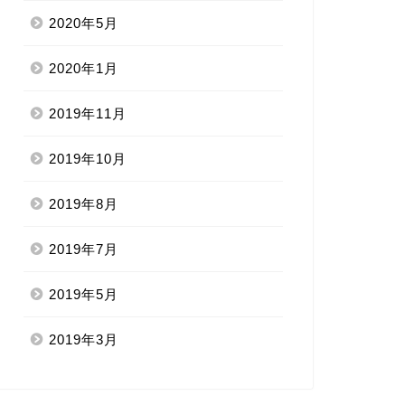
2020年5月
2020年1月
2019年11月
2019年10月
2019年8月
2019年7月
2019年5月
2019年3月