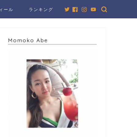
ィール
ランキング
Momoko Abe