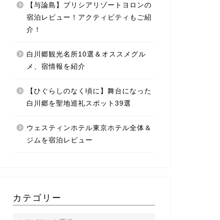
【与論島】プリシアリゾートヨロンの
宿泊レビュー！アクティビティもご紹
介！
白川郷観光名所10選＆オススメグル
メ、宿情報を紹介
【ひぐらしのなく頃に】舞台になった
白川郷を聖地巡礼スポット39選
ウェスティンホテル東京ホテル全体＆
ジムを宿泊レビュー
カテゴリー