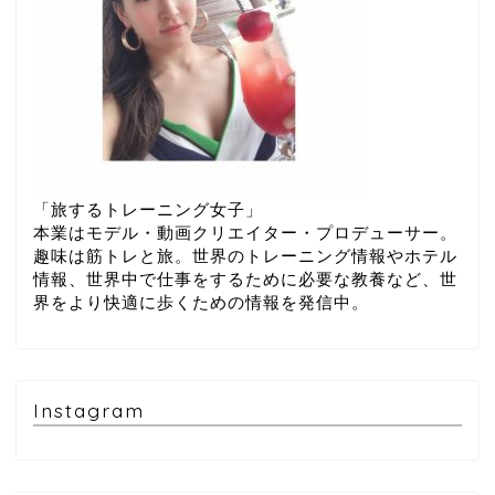
「旅するトレーニング女子」
本業はモデル・動画クリエイター・プロデューサー。
趣味は筋トレと旅。世界のトレーニング情報やホテル
情報、世界中で仕事をするために必要な教養など、世
界をより快適に歩くための情報を発信中。
Instagram