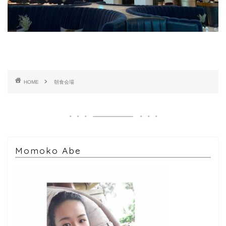
HOME
朝食会場
Momoko Abe