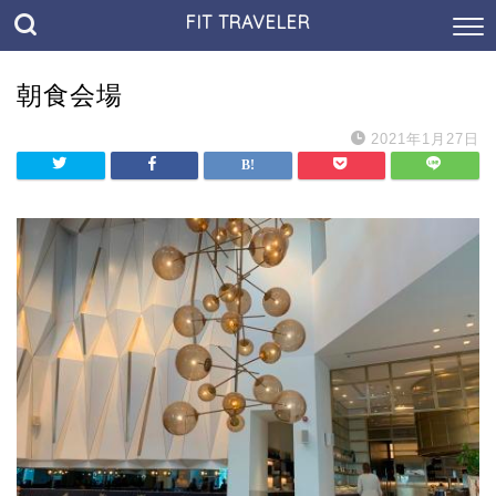
FIT TRAVELER
朝食会場
2021年1月27日