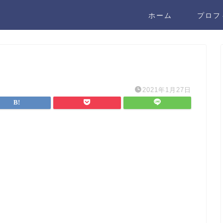
ホーム
プロフ
2021年1月27日