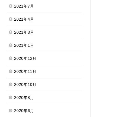
2021年7月
2021年4月
2021年3月
2021年1月
2020年12月
2020年11月
2020年10月
2020年8月
2020年6月