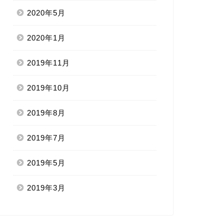
2020年5月
2020年1月
2019年11月
2019年10月
2019年8月
2019年7月
2019年5月
2019年3月