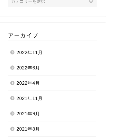
アーカイブ
2022年11月
2022年6月
2022年4月
2021年11月
2021年9月
2021年8月