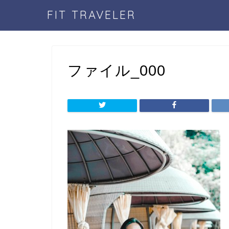
FIT TRAVELER
ファイル_000