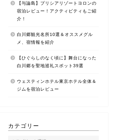
【与論島】プリシアリゾートヨロンの
宿泊レビュー！アクティビティもご紹
介！
白川郷観光名所10選＆オススメグル
メ、宿情報を紹介
【ひぐらしのなく頃に】舞台になった
白川郷を聖地巡礼スポット39選
ウェスティンホテル東京ホテル全体＆
ジムを宿泊レビュー
カテゴリー