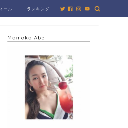
ィール
ランキング
Momoko Abe