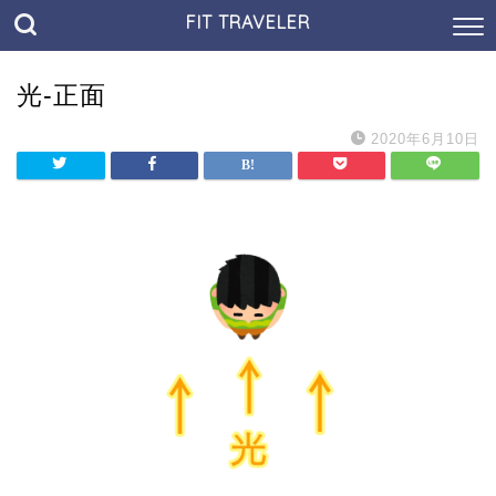
FIT TRAVELER
光-正面
2020年6月10日