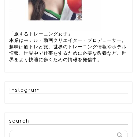
「旅するトレーニング女子」
本業はモデル・動画クリエイター・プロデューサー。
趣味は筋トレと旅。世界のトレーニング情報やホテル
情報、世界中で仕事をするために必要な教養など、世
界をより快適に歩くための情報を発信中。
Instagram
search