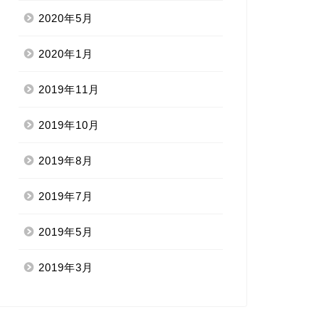
2020年5月
2020年1月
2019年11月
2019年10月
2019年8月
2019年7月
2019年5月
2019年3月