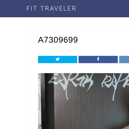
FIT TRAVELER
A7309699