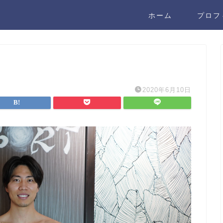
ホーム
プロフ
2020年6月10日