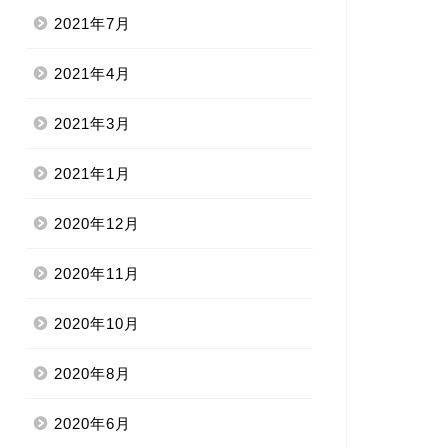
2021年7月
2021年4月
2021年3月
2021年1月
2020年12月
2020年11月
2020年10月
2020年8月
2020年6月