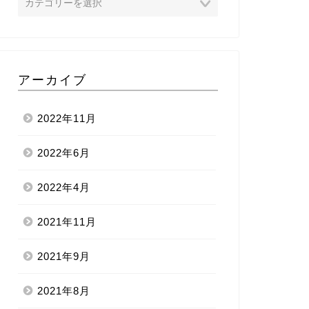
アーカイブ
2022年11月
2022年6月
2022年4月
2021年11月
2021年9月
2021年8月