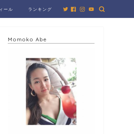
ィール
ランキング
Momoko Abe