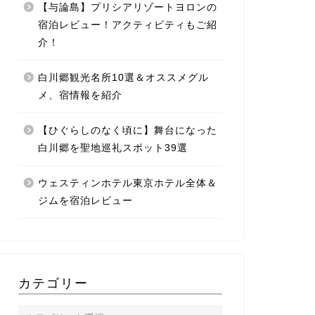
【与論島】プリシアリゾートヨロンの
宿泊レビュー！アクティビティもご紹
介！
白川郷観光名所10選＆オススメグル
メ、宿情報を紹介
【ひぐらしのなく頃に】舞台になった
白川郷を聖地巡礼スポット39選
ウェスティンホテル東京ホテル全体＆
ジムを宿泊レビュー
カテゴリー