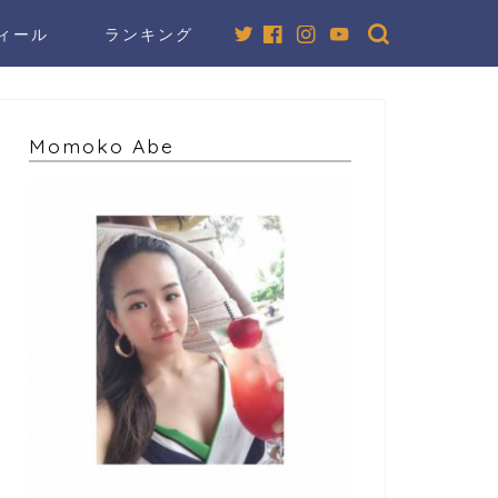
ィール
ランキング
Momoko Abe