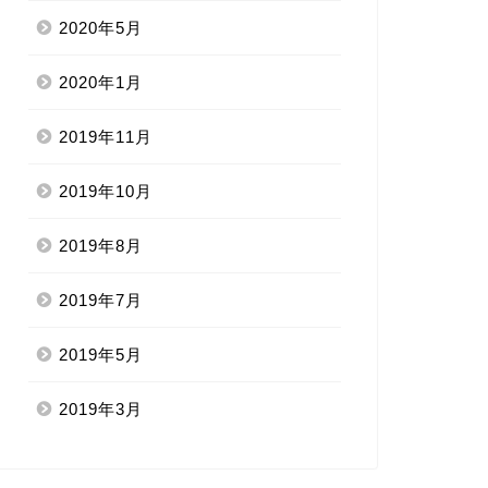
2020年5月
2020年1月
2019年11月
2019年10月
2019年8月
2019年7月
2019年5月
2019年3月