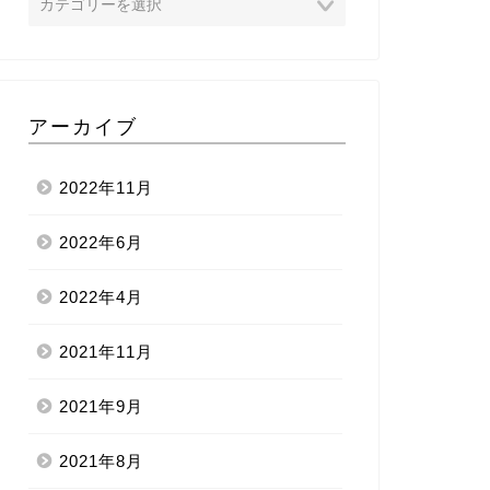
アーカイブ
2022年11月
2022年6月
2022年4月
2021年11月
2021年9月
2021年8月