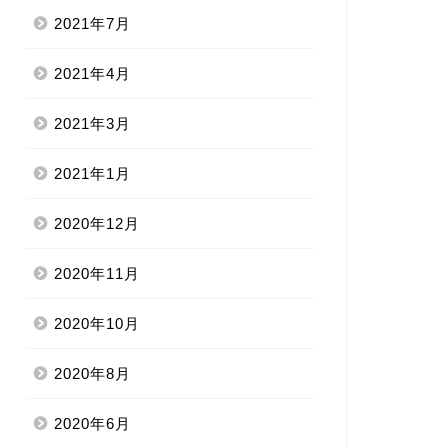
2021年7月
2021年4月
2021年3月
2021年1月
2020年12月
2020年11月
2020年10月
2020年8月
2020年6月