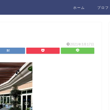
ホーム
プロフ
2021年3月17日