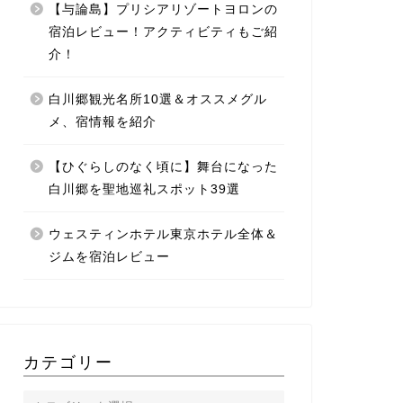
【与論島】プリシアリゾートヨロンの
宿泊レビュー！アクティビティもご紹
介！
白川郷観光名所10選＆オススメグル
メ、宿情報を紹介
【ひぐらしのなく頃に】舞台になった
白川郷を聖地巡礼スポット39選
ウェスティンホテル東京ホテル全体＆
ジムを宿泊レビュー
カテゴリー