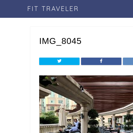
FIT TRAVELER
IMG_8045