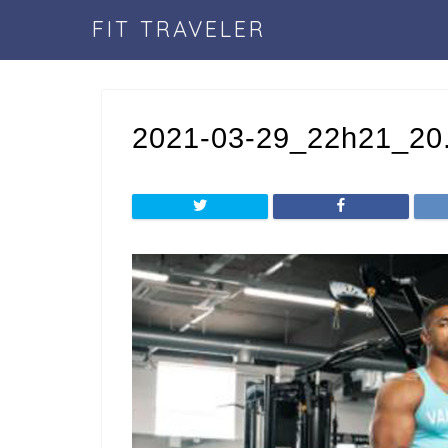
FIT TRAVELER
2021-03-29_22h21_20.