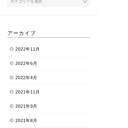
アーカイブ
2022年11月
2022年6月
2022年4月
2021年11月
2021年9月
2021年8月