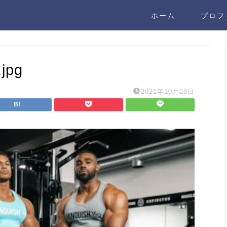
ホーム
プロフ
jpg
2021年10月28日