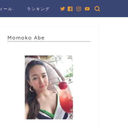
ィール
ランキング
Momoko Abe