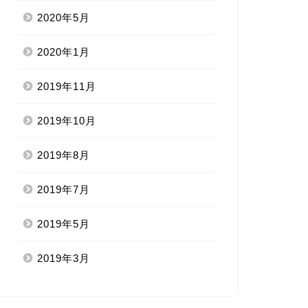
2020年5月
2020年1月
2019年11月
2019年10月
2019年8月
2019年7月
2019年5月
2019年3月