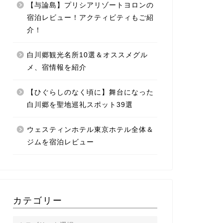
【与論島】プリシアリゾートヨロンの
宿泊レビュー！アクティビティもご紹
介！
白川郷観光名所10選＆オススメグル
メ、宿情報を紹介
【ひぐらしのなく頃に】舞台になった
白川郷を聖地巡礼スポット39選
ウェスティンホテル東京ホテル全体＆
ジムを宿泊レビュー
カテゴリー