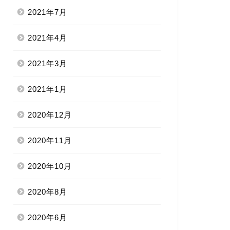
2021年7月
2021年4月
2021年3月
2021年1月
2020年12月
2020年11月
2020年10月
2020年8月
2020年6月