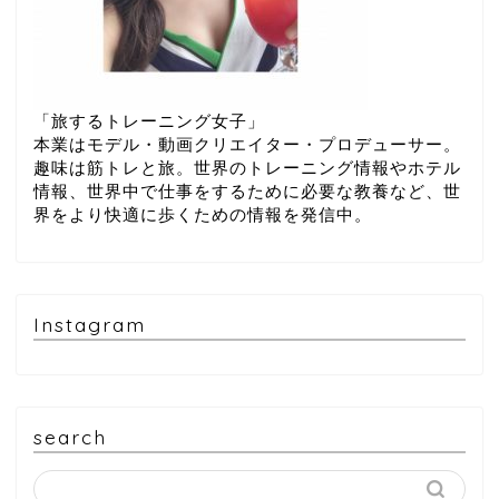
「旅するトレーニング女子」
本業はモデル・動画クリエイター・プロデューサー。
趣味は筋トレと旅。世界のトレーニング情報やホテル
情報、世界中で仕事をするために必要な教養など、世
界をより快適に歩くための情報を発信中。
Instagram
search