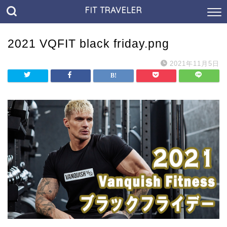
FIT TRAVELER
2021 VQFIT black friday.png
2021年11月5日