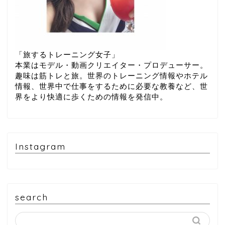
「旅するトレーニング女子」
本業はモデル・動画クリエイター・プロデューサー。
趣味は筋トレと旅。世界のトレーニング情報やホテル
情報、世界中で仕事をするために必要な教養など、世
界をより快適に歩くための情報を発信中。
Instagram
search