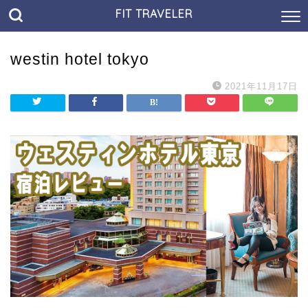
FIT TRAVELER
westin hotel tokyo
2021年11月17日