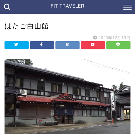
FIT TRAVELER
はたご白山館
2020年12月19日