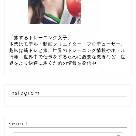
「旅するトレーニング女子」
本業はモデル・動画クリエイター・プロデューサー。
趣味は筋トレと旅。世界のトレーニング情報やホテル
情報、世界中で仕事をするために必要な教養など、世
界をより快適に歩くための情報を発信中。
Instagram
search