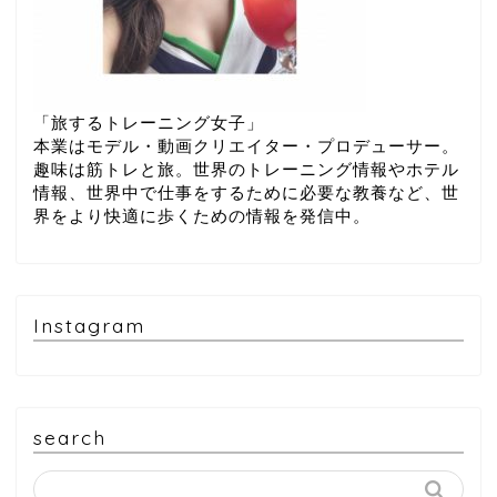
「旅するトレーニング女子」
本業はモデル・動画クリエイター・プロデューサー。
趣味は筋トレと旅。世界のトレーニング情報やホテル
情報、世界中で仕事をするために必要な教養など、世
界をより快適に歩くための情報を発信中。
Instagram
search