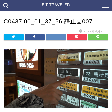
FIT TRAVELER
C0437.00_01_37_56.静止画007
2022年4月20日