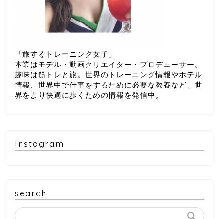
「旅するトレーニング女子」
本業はモデル・動画クリエイター・プロデューサー。
趣味は筋トレと旅。世界のトレーニング情報やホテル
情報、世界中で仕事をするために必要な教養など、世
界をより快適に歩くための情報を発信中。
Instagram
search