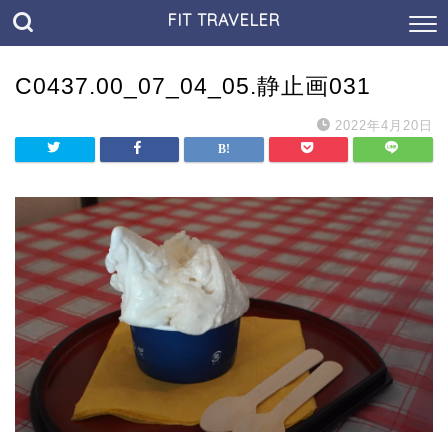
FIT TRAVELER
C0437.00_07_04_05.静止画031
2022年4月20日