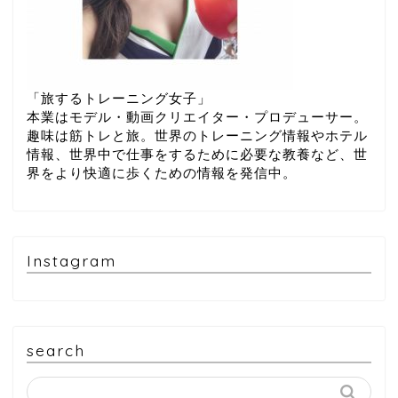
「旅するトレーニング女子」
本業はモデル・動画クリエイター・プロデューサー。
趣味は筋トレと旅。世界のトレーニング情報やホテル
情報、世界中で仕事をするために必要な教養など、世
界をより快適に歩くための情報を発信中。
Instagram
search