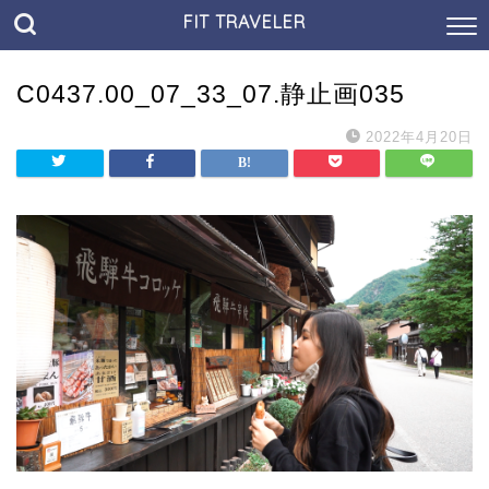
FIT TRAVELER
C0437.00_07_33_07.静止画035
2022年4月20日