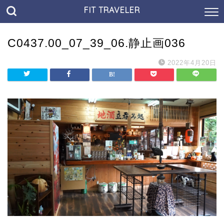
FIT TRAVELER
C0437.00_07_39_06.静止画036
2022年4月20日