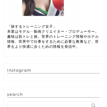
「旅するトレーニング女子」
本業はモデル・動画クリエイター・プロデューサー。
趣味は筋トレと旅。世界のトレーニング情報やホテル
情報、世界中で仕事をするために必要な教養など、世
界をより快適に歩くための情報を発信中。
Instagram
search