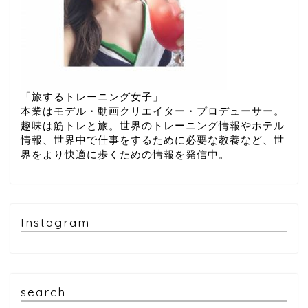
「旅するトレーニング女子」
本業はモデル・動画クリエイター・プロデューサー。
趣味は筋トレと旅。世界のトレーニング情報やホテル
情報、世界中で仕事をするために必要な教養など、世
界をより快適に歩くための情報を発信中。
Instagram
search