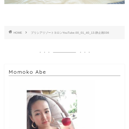
HOME
プリシアリゾートヨロンYouTube.00_01_40_13.静止画036
Momoko Abe