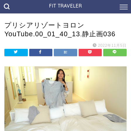
FIT TRAVELER
プリシアリゾートヨロン
YouTube.00_01_40_13.静止画036
2022年11月5日