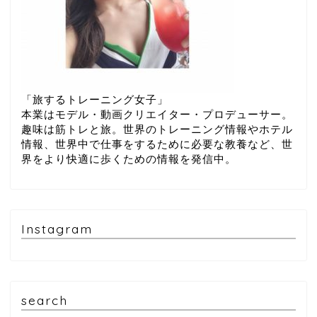
「旅するトレーニング女子」
本業はモデル・動画クリエイター・プロデューサー。
趣味は筋トレと旅。世界のトレーニング情報やホテル
情報、世界中で仕事をするために必要な教養など、世
界をより快適に歩くための情報を発信中。
Instagram
search