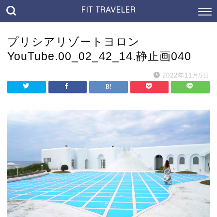
FIT TRAVELER
プリシアリゾートヨロン
YouTube.00_02_42_14.静止画040
2022年11月5日