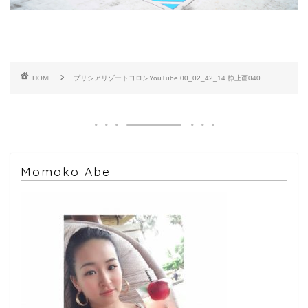
HOME
プリシアリゾートヨロンYouTube.00_02_42_14.静止画040
Momoko Abe