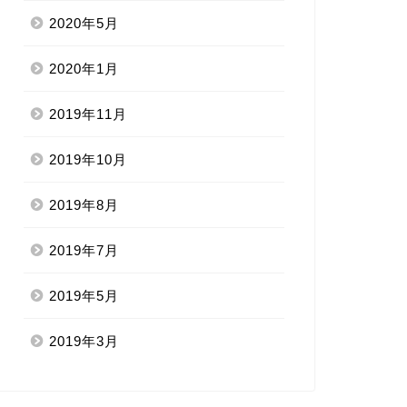
2020年5月
2020年1月
2019年11月
2019年10月
2019年8月
2019年7月
2019年5月
2019年3月