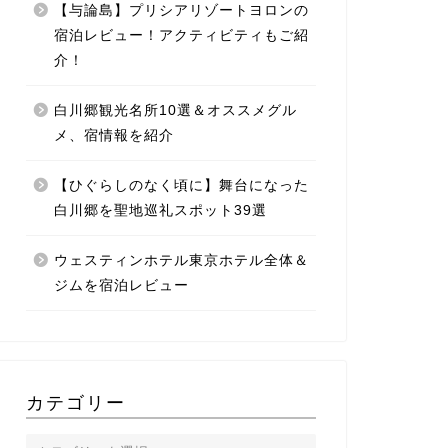
【与論島】プリシアリゾートヨロンの
宿泊レビュー！アクティビティもご紹
介！
白川郷観光名所10選＆オススメグル
メ、宿情報を紹介
【ひぐらしのなく頃に】舞台になった
白川郷を聖地巡礼スポット39選
ウェスティンホテル東京ホテル全体＆
ジムを宿泊レビュー
カテゴリー