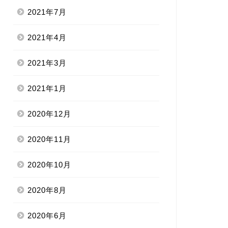
2021年7月
2021年4月
2021年3月
2021年1月
2020年12月
2020年11月
2020年10月
2020年8月
2020年6月