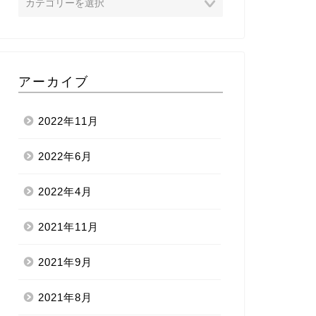
アーカイブ
2022年11月
2022年6月
2022年4月
2021年11月
2021年9月
2021年8月