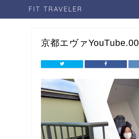
FIT TRAVELER
京都エヴァYouTube.00