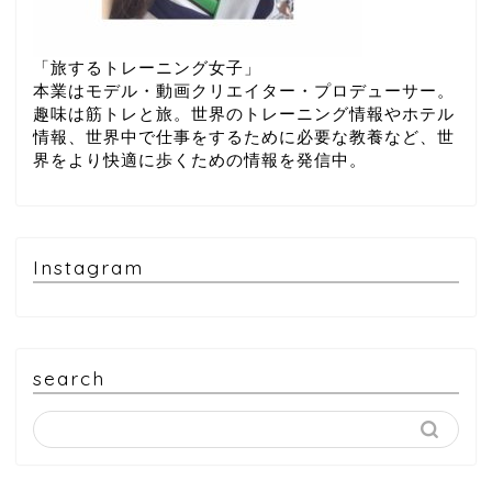
「旅するトレーニング女子」
本業はモデル・動画クリエイター・プロデューサー。
趣味は筋トレと旅。世界のトレーニング情報やホテル
情報、世界中で仕事をするために必要な教養など、世
界をより快適に歩くための情報を発信中。
Instagram
search