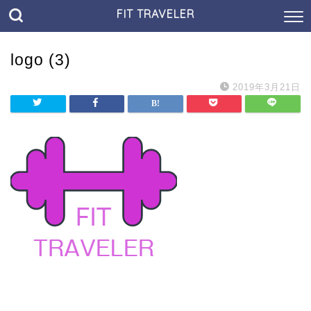
FIT TRAVELER
logo (3)
2019年3月21日