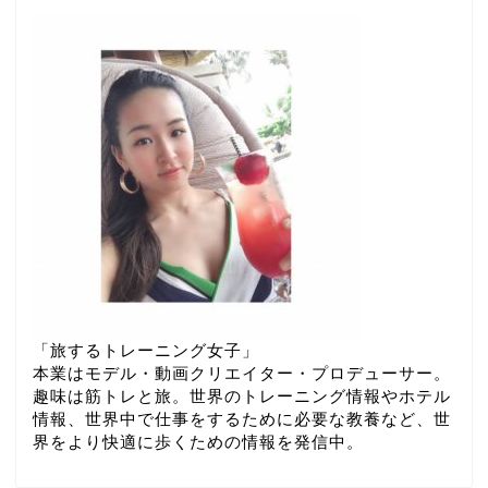
「旅するトレーニング女子」
本業はモデル・動画クリエイター・プロデューサー。
趣味は筋トレと旅。世界のトレーニング情報やホテル
情報、世界中で仕事をするために必要な教養など、世
界をより快適に歩くための情報を発信中。