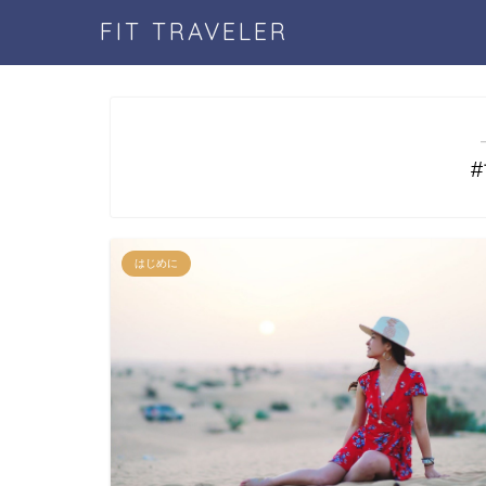
FIT TRAVELER
はじめに