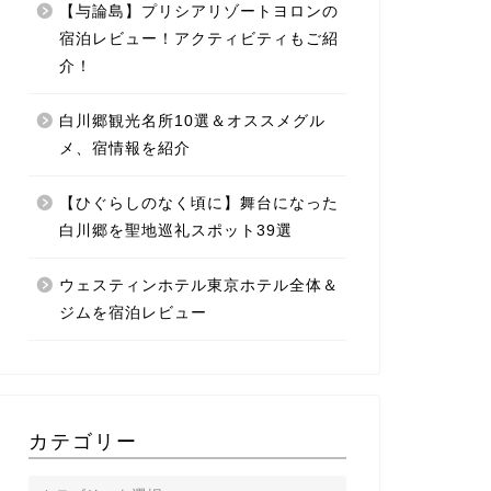
【与論島】プリシアリゾートヨロンの
宿泊レビュー！アクティビティもご紹
介！
白川郷観光名所10選＆オススメグル
メ、宿情報を紹介
【ひぐらしのなく頃に】舞台になった
白川郷を聖地巡礼スポット39選
ウェスティンホテル東京ホテル全体＆
ジムを宿泊レビュー
カテゴリー