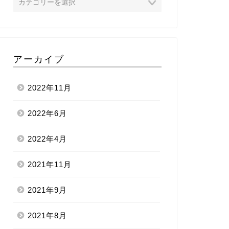
アーカイブ
2022年11月
2022年6月
2022年4月
2021年11月
2021年9月
2021年8月