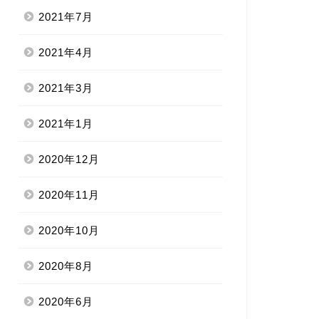
2021年7月
2021年4月
2021年3月
2021年1月
2020年12月
2020年11月
2020年10月
2020年8月
2020年6月