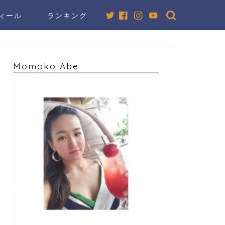
ィール
ランキング
Momoko Abe