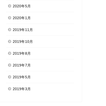
2020年5月
2020年1月
2019年11月
2019年10月
2019年8月
2019年7月
2019年5月
2019年3月