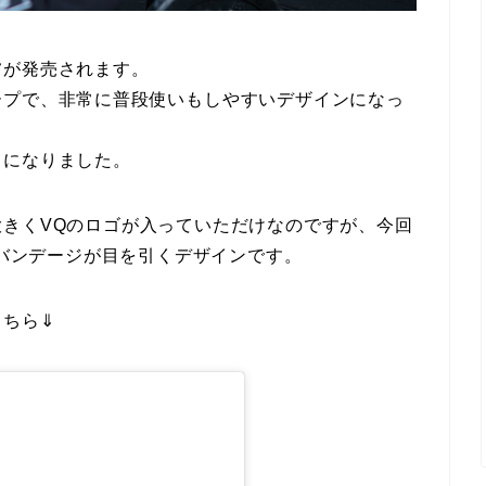
ツ
が発売されます。
ープで、非常に普段使いもしやすいデザインになっ
トになりました。
きくVQのロゴが入っていただけなのですが、今回
たバンデージが目を引くデザインです。
こちら⇓