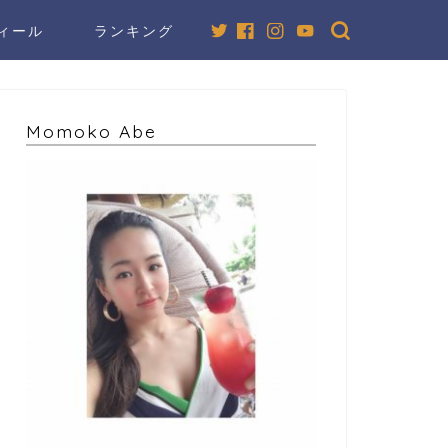
ィール
ランキング
Momoko Abe