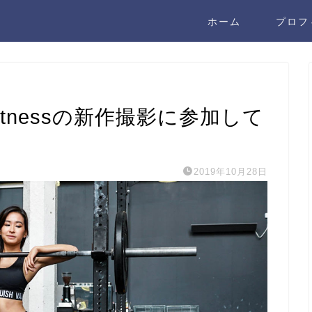
ホーム
プロフ
Fitnessの新作撮影に参加して
2019年10月28日