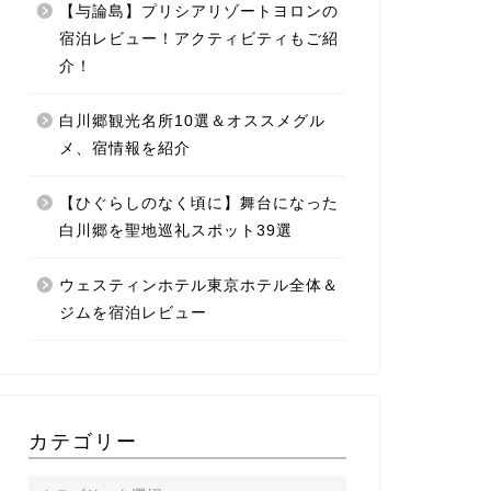
【与論島】プリシアリゾートヨロンの
宿泊レビュー！アクティビティもご紹
介！
白川郷観光名所10選＆オススメグル
メ、宿情報を紹介
【ひぐらしのなく頃に】舞台になった
白川郷を聖地巡礼スポット39選
ウェスティンホテル東京ホテル全体＆
ジムを宿泊レビュー
カテゴリー