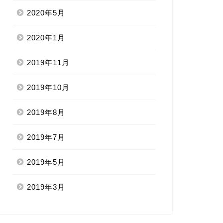
2020年5月
2020年1月
2019年11月
2019年10月
2019年8月
2019年7月
2019年5月
2019年3月