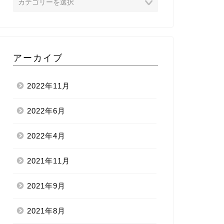
アーカイブ
2022年11月
2022年6月
2022年4月
2021年11月
2021年9月
2021年8月