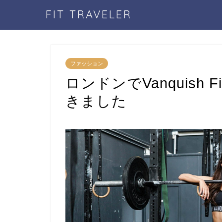
FIT TRAVELER
ファッション
ロンドンでVanquish 
きました