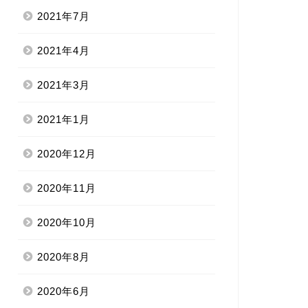
2021年7月
2021年4月
2021年3月
2021年1月
2020年12月
2020年11月
2020年10月
2020年8月
2020年6月