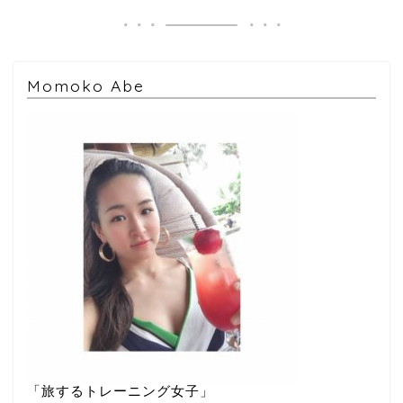
Momoko Abe
「旅するトレーニング女子」