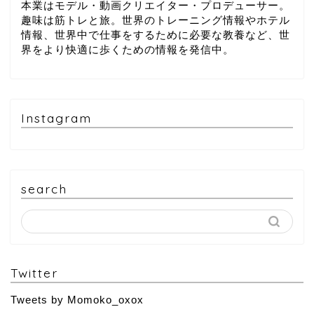
本業はモデル・動画クリエイター・プロデューサー。
趣味は筋トレと旅。世界のトレーニング情報やホテル
情報、世界中で仕事をするために必要な教養など、世
界をより快適に歩くための情報を発信中。
Instagram
search
Twitter
Tweets by Momoko_oxox