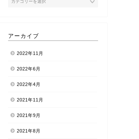
アーカイブ
2022年11月
2022年6月
2022年4月
2021年11月
2021年9月
2021年8月