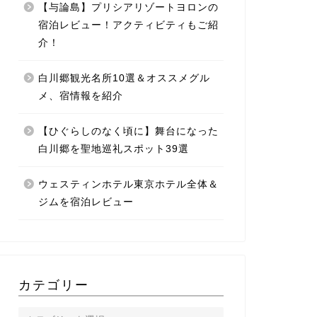
【与論島】プリシアリゾートヨロンの
宿泊レビュー！アクティビティもご紹
介！
白川郷観光名所10選＆オススメグル
メ、宿情報を紹介
【ひぐらしのなく頃に】舞台になった
白川郷を聖地巡礼スポット39選
ウェスティンホテル東京ホテル全体＆
ジムを宿泊レビュー
カテゴリー