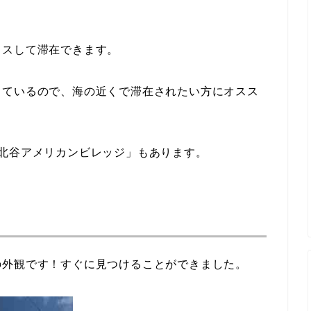
クスして滞在できます。
しているので、海の近くで滞在されたい方にオスス
北谷アメリカンビレッジ」もあります。
の外観です！すぐに見つけることができました。