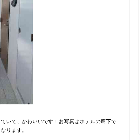
っていて、かわいいです！お写真はホテルの廊下で
になります。