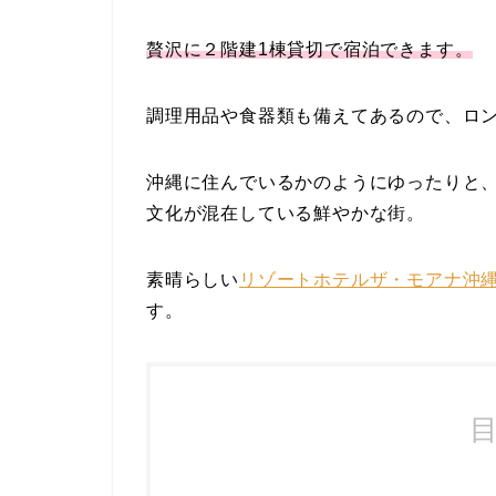
贅沢に２階建1棟貸切で宿泊できます。
調理用品や食器類も備えてあるので、ロ
沖縄に住んでいるかのようにゆったりと
文化が混在している鮮やかな街。
素晴らしい
リゾートホテルザ・モアナ沖
す。