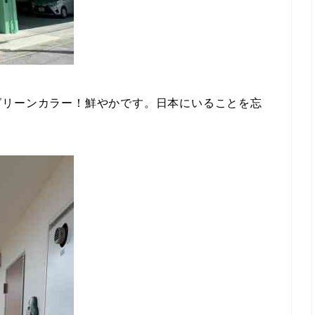
グリーンカラー！鮮やかです。日本にいることを忘