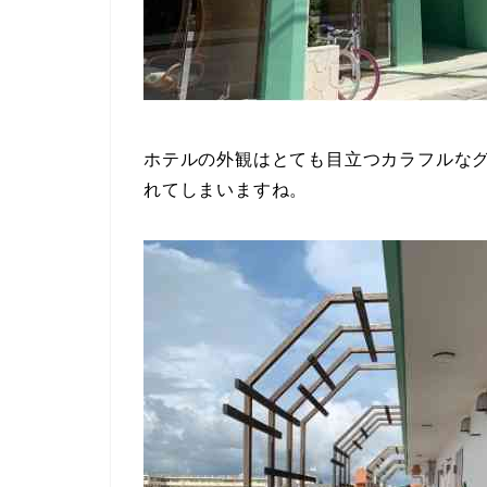
ホテルの外観はとても目立つカラフルな
れてしまいますね。