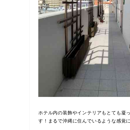
ホテル内の装飾やインテリアもとても凝
す！まるで沖縄に住んでいるような感覚