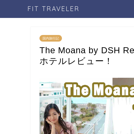
FIT TRAVELER
国内旅行記
The Moana by DSH
ホテルレビュー！