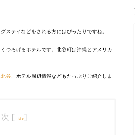
ングステイなどをされる方にはぴったりですね。
、くつろげるホテルです。北谷町は沖縄とアメリカ
縄北谷
、ホテル周辺情報などもたっぷりご紹介しま
目次
[
]
hide