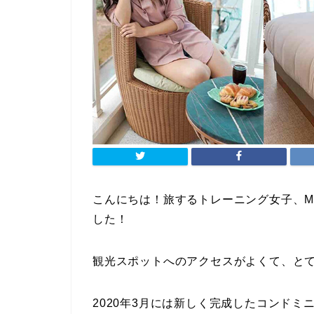
こんにちは！旅するトレーニング女子、Mo
した！
観光スポットへのアクセスがよくて、と
2020年3月には新しく完成したコンドミ