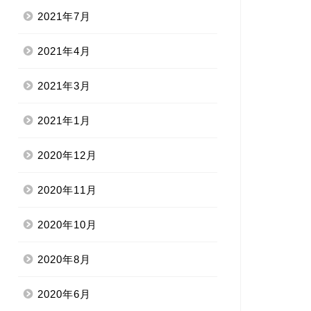
2021年7月
2021年4月
2021年3月
2021年1月
2020年12月
2020年11月
2020年10月
2020年8月
2020年6月