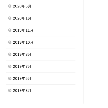
2020年5月
2020年1月
2019年11月
2019年10月
2019年8月
2019年7月
2019年5月
2019年3月