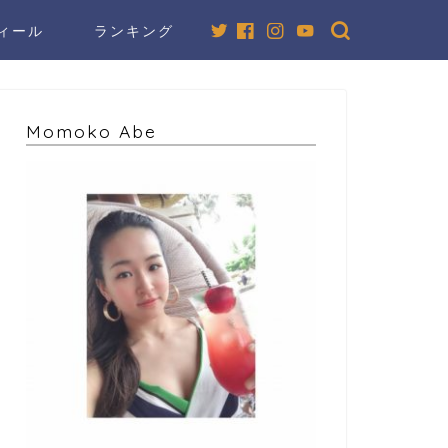
ィール
ランキング
Momoko Abe