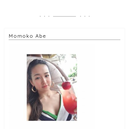
Momoko Abe