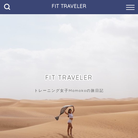
FIT TRAVELER
FIT TRAVELER
トレーニング女子Momokoの旅日記