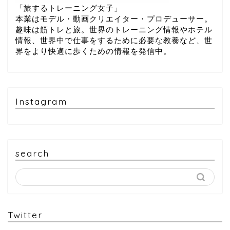
「旅するトレーニング女子」
本業はモデル・動画クリエイター・プロデューサー。
趣味は筋トレと旅。世界のトレーニング情報やホテル
情報、世界中で仕事をするために必要な教養など、世
界をより快適に歩くための情報を発信中。
Instagram
search
Twitter